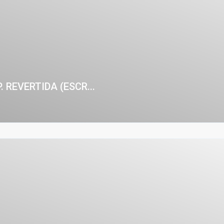
REVERTIDA (ESCR...