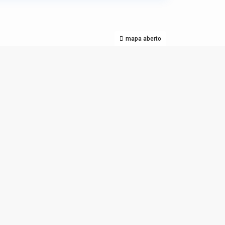
mapa aberto