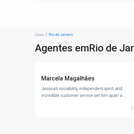
Casa
Rio de Janeiro
Agentes emRio de Jan
Marcela Magalhães
Jessica’s sociability, independent spirit, and
incredible customer service set him apart a
...